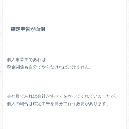
確定申告が面倒
個人事業主であれば、
税金関係も自分でやらなければいけません。
会社員であれば会社がすべてをやってくれていましたが、
個人の場合は確定申告を自分で行う必要があります。