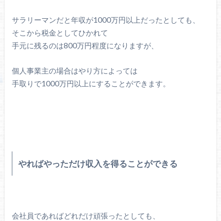
サラリーマンだと年収が1000万円以上だったとしても、
そこから税金としてひかれて
手元に残るのは800万円程度になりますが、
個人事業主の場合はやり方によっては
手取りで1000万円以上にすることができます。
やればやっただけ収入を得ることができる
会社員であればどれだけ頑張ったとしても、