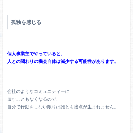
孤独を感じる
個人事業主でやっていると、
人との関わりの機会自体は減少する可能性があります。
会社のようなコミュニティーに
属すこともなくなるので、
自分で行動をしない限りは誰とも接点が生まれません。