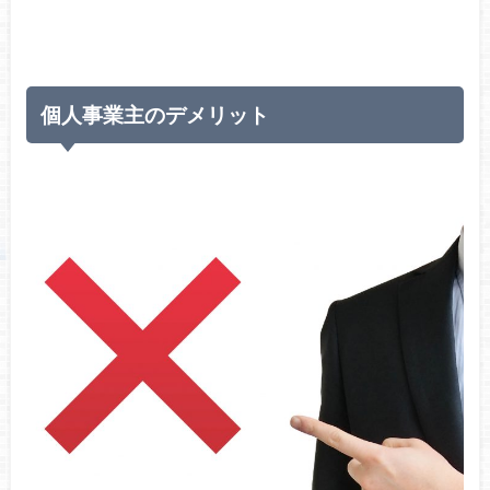
個人事業主のデメリット