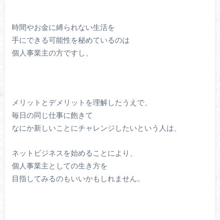
時間やお金に縛られない生活を
手にできる可能性を秘めているのは
個人事業主の方ですし、
メリットとデメリットを理解したうえで、
毎日の同じ仕事に飽きて
なにか新しいことにチャレンジしたいという人は、
ネットビジネスを始めることにより、
個人事業主としての生き方を
目指してみるのもいいかもしれません。