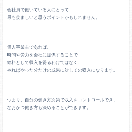
会社員で働いている人にとって
最も羨ましいと思うポイントかもしれません。
個人事業主であれば、
時間や労力を会社に提供することで
給料として収入を得るわけではなく、
やればやった分だけの成果に対しての収入になります。
つまり、自分の働き方次第で収入をコントロールでき、
なおかつ働き方も決めることができます。