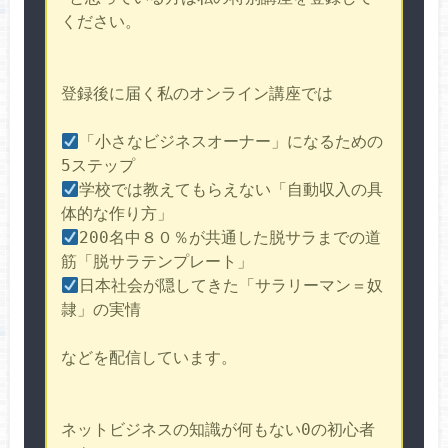
ください。
登録後に届く私のオンライン講座では
「小さなビジネスオーナー」になるための
学校では教えてもらえない「自動収入の具
体的な作り方」
200名中８０％が共通した脱サラまでの道
日本社会が隠してきた「サラリーマン＝奴
隷」の実情
などを配信しています。
ネットビジネスの知識が何もない0の初心者