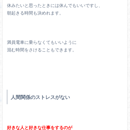
休みたいと思ったときには休んでもいいですし、
朝起きる時間も決めれます。
満員電車に乗らなくてもいいように
混む時間をさけることもできます。
人間関係のストレスがない
好きな人と好きな仕事をするのが