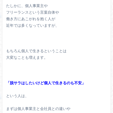
たしかに、個人事業主や
フリーランスという言葉自体や
働き方にあこがれを抱く人が
近年では多くなっていますが、
もちろん個人で生きるということは
大変なことも増えます。
「脱サラはしたいけど個人で生きるのも不安」
という人は、
まずは個人事業主と会社員との違いや