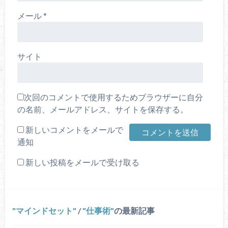
メール
*
サイト
次回のコメントで使用するためブラウザーに自分
の名前、メールアドレス、サイトを保存する。
新しいコメントをメールで
通知
新しい投稿をメールで受け取る
マインドセット
/
仕事術
の最新記事