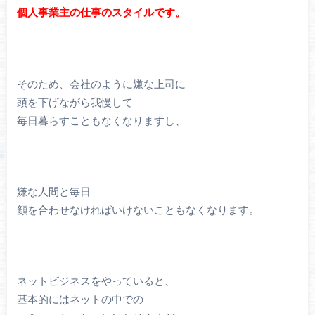
個人事業主の仕事のスタイルです。
そのため、会社のように嫌な上司に
頭を下げながら我慢して
毎日暮らすこともなくなりますし、
嫌な人間と毎日
顔を合わせなければいけないこともなくなります。
ネットビジネスをやっていると、
基本的にはネットの中での