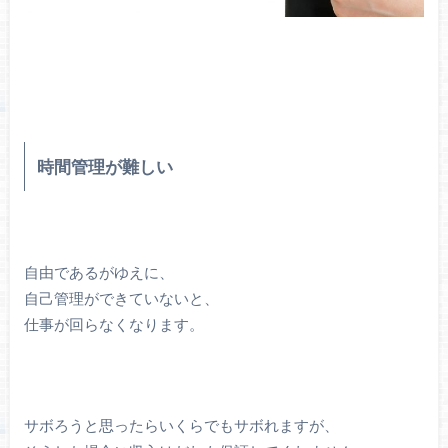
時間管理が難しい
自由であるがゆえに、
自己管理ができていないと、
仕事が回らなくなります。
サボろうと思ったらいくらでもサボれますが、