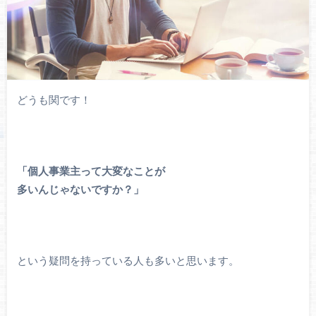
どうも関です！
「個人事業主って大変なことが
多いんじゃないですか？」
という疑問を持っている人も多いと思います。