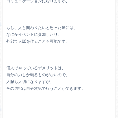
コミュニケーションになりますが、
もし、人と関わりたいと思った際には、
なにかイベントに参加したり、
外部で人脈を作ることも可能です。
個人でやっているデメリットは、
自分の力しか頼るものがないので、
人脈も大切になりますが、
その選択は自分次第で行うことができます。