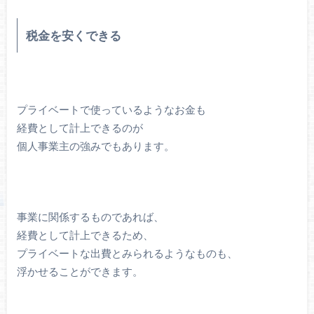
税金を安くできる
プライベートで使っているようなお金も
経費として計上できるのが
個人事業主の強みでもあります。
事業に関係するものであれば、
経費として計上できるため、
プライベートな出費とみられるようなものも、
浮かせることができます。