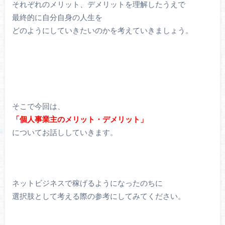
それぞれのメリット、デメリットを理解したうえで
最終的に自分自身の人生を
どのようにしていきたいのかを考えていきましょう。
そこで今回は、
「個人事業主のメリット・デメリット」
についてお話ししていきます。
ネットビジネスで稼げるようになったのちに
選択肢として考える際の参考にしてみてください。