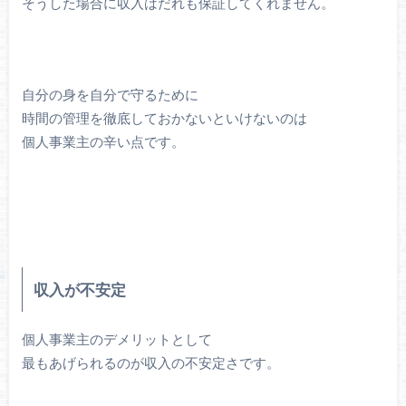
そうした場合に収入はだれも保証してくれません。
自分の身を自分で守るために
時間の管理を徹底しておかないといけないのは
個人事業主の辛い点です。
収入が不安定
個人事業主のデメリットとして
最もあげられるのが収入の不安定さです。