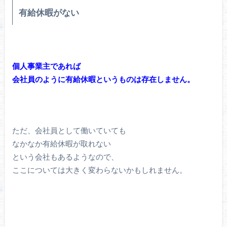
有給休暇がない
個人事業主であれば
会社員のように有給休暇というものは存在しません。
ただ、会社員として働いていても
なかなか有給休暇が取れない
という会社もあるようなので、
ここについては大きく変わらないかもしれません。