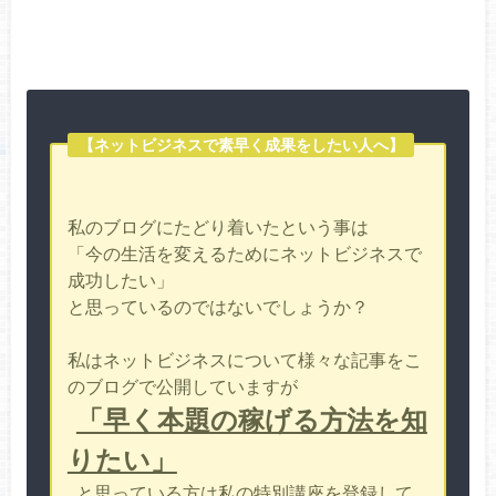
【ネットビジネスで素早く成果をしたい人へ】
私のブログにたどり着いたという事は
「今の生活を変えるためにネットビジネスで
成功したい」
と思っているのではないでしょうか？
私はネットビジネスについて様々な記事をこ
のブログで公開していますが
「早く本題の稼げる方法を知
りたい」
と思っている方は私の特別講座を登録して