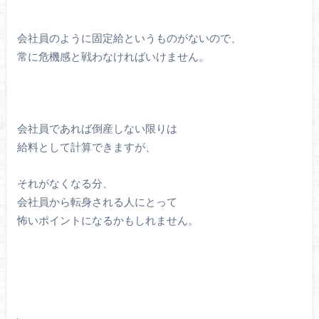
会社員のように固定給というものがないので、
常に危機感と戦わなければいけません。
会社員であれば倒産しない限りは
給料として計算できますが、
それがなくなる分、
会社員から転身される人にとって
怖いポイントになるかもしれません。