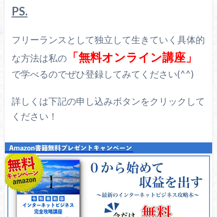
PS.
フリーランスとして独立して生きていく具体的
「無料オンライン講座」
な方法は私の
で学べるのでぜひ登録してみてください(^^)
詳しくは下記の申し込みボタンをクリックして
ください！