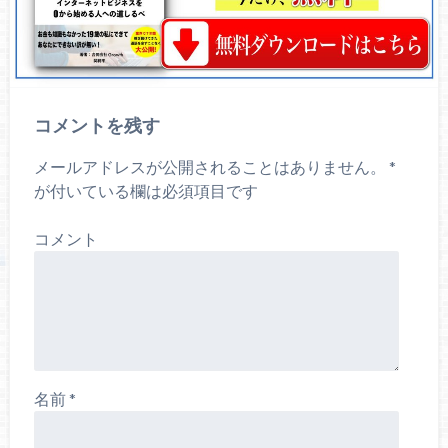
コメントを残す
メールアドレスが公開されることはありません。
*
が付いている欄は必須項目です
コメント
名前
*