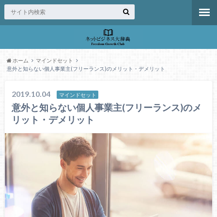
ホーム
マインドセット
意外と知らない個人事業主(フリーランス)のメリット・デメリット
2019.10.04
マインドセット
意外と知らない個人事業主(フリーランス)のメ
リット・デメリット