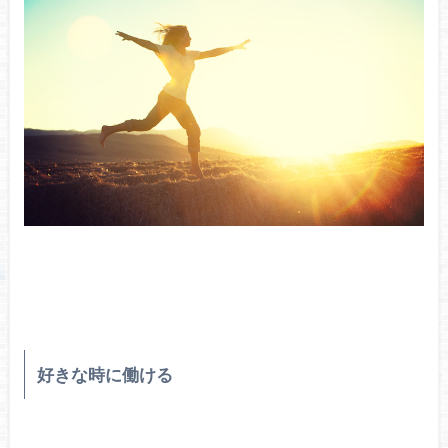
好きな時に働ける