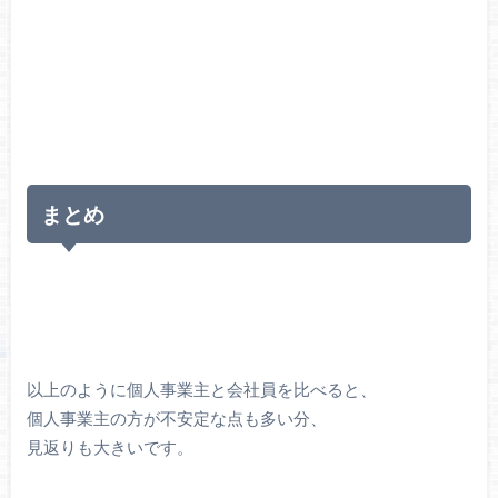
まとめ
以上のように個人事業主と会社員を比べると、
個人事業主の方が不安定な点も多い分、
見返りも大きいです。