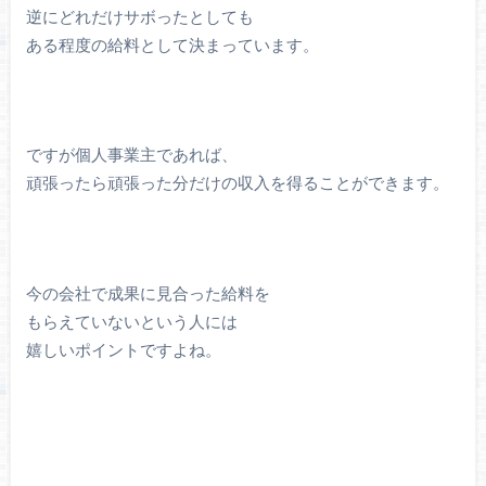
逆にどれだけサボったとしても
ある程度の給料として決まっています。
ですが個人事業主であれば、
頑張ったら頑張った分だけの収入を得ることができます。
今の会社で成果に見合った給料を
もらえていないという人には
嬉しいポイントですよね。