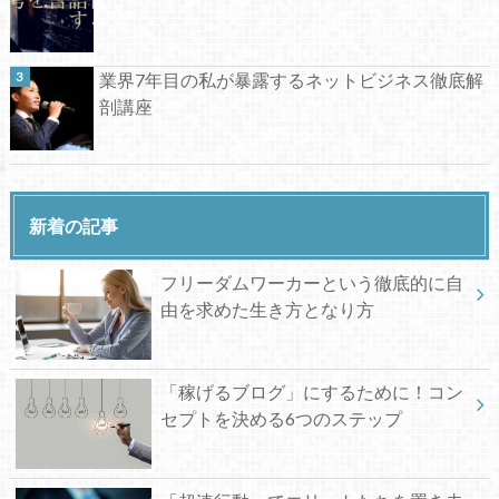
業界7年目の私が暴露するネットビジネス徹底解
剖講座
新着の記事
フリーダムワーカーという徹底的に自
由を求めた生き方となり方
「稼げるブログ」にするために！コン
セプトを決める6つのステップ