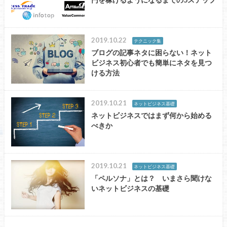
2019.10.22
テクニック集
ブログの記事ネタに困らない！ネット
ビジネス初心者でも簡単にネタを見つ
ける方法
2019.10.21
ネットビジネス基礎
ネットビジネスではまず何から始める
べきか
2019.10.21
ネットビジネス基礎
「ペルソナ」とは？ いまさら聞けな
いネットビジネスの基礎