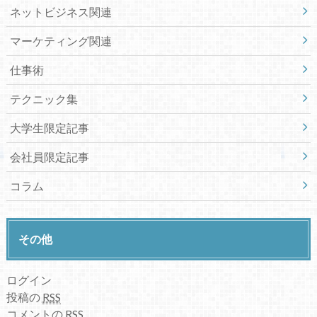
ネットビジネス関連
マーケティング関連
仕事術
テクニック集
大学生限定記事
会社員限定記事
コラム
その他
ログイン
投稿の
RSS
コメントの
RSS